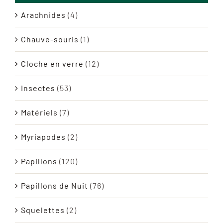
Arachnides
(4)
Chauve-souris
(1)
Cloche en verre
(12)
Insectes
(53)
Matériels
(7)
Myriapodes
(2)
Papillons
(120)
Papillons de Nuit
(76)
Squelettes
(2)