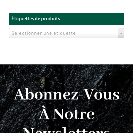
Étiquettes de produits
Selectionner une étiquette
Abonnez-Vous
À Notre