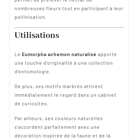
nombreuses fleurs tout en participant à leur
pollinisation.
Utilisations
Le
Eumorpha achemon naturalisé
apporte
une touche d’originalité à une collection
d’entomologie.
De plus, ses motifs marbrés attirent
immédiatement le regard dans un cabinet
de curiosités.
Par ailleurs, ses couleurs naturelles
s’accordent parfaitement avec une
décoration inspirée de la faune et de la