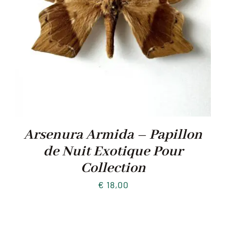
Arsenura Armida – Papillon
de Nuit Exotique Pour
Collection
€
18,00