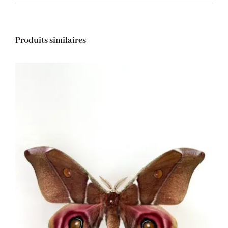
Produits similaires