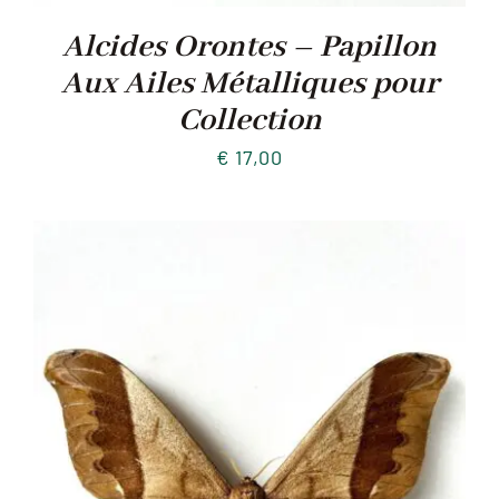
Alcides Orontes – Papillon
Aux Ailes Métalliques pour
Collection
€
17,00