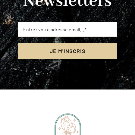
Newsletters
JE M'INSCRIS