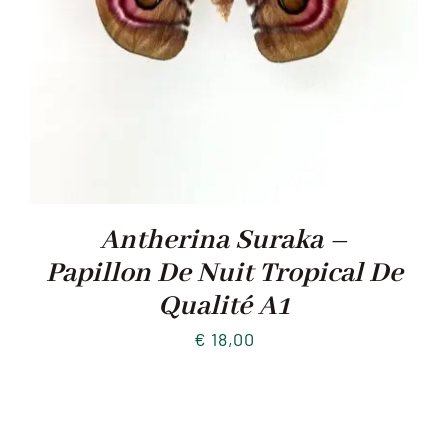
Antherina Suraka –
Papillon De Nuit Tropical De
Qualité A1
€
18,00