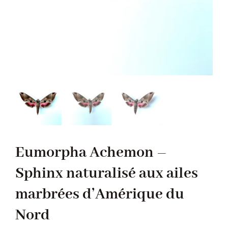
Eumorpha Achemon –
Sphinx naturalisé aux ailes
marbrées d’Amérique du
Nord