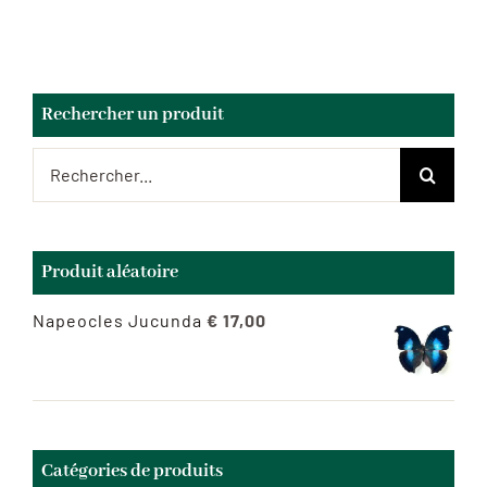
Rechercher un produit
Rechercher:
Produit aléatoire
Napeocles Jucunda
€
17,00
Catégories de produits