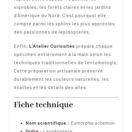
vignobles, les forêts claires et les jardins
d’Amérique du Nord. C’est pourquoi elle
compte parmi les sphinx les plus appréciés
des passionnés de lépidoptères.
Enfin,
L’Atelier Curiosités
prépare chaque
spécimen entièrement à la main selon les
techniques traditionnelles de l’entomologie.
Cette préparation artisanale préserve
durablement les couleurs naturelles, les
écailles et les détails des ailes.
Fiche technique
Nom scientifique :
Eumorpha achemon
Ordre :
Lepidoptera