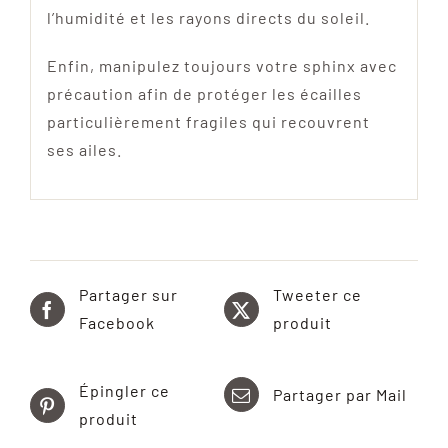
l’humidité et les rayons directs du soleil.
Enfin, manipulez toujours votre sphinx avec
précaution afin de protéger les écailles
particulièrement fragiles qui recouvrent
ses ailes.
Partager sur
Tweeter ce
Facebook
produit
Épingler ce
Partager par Mail
produit