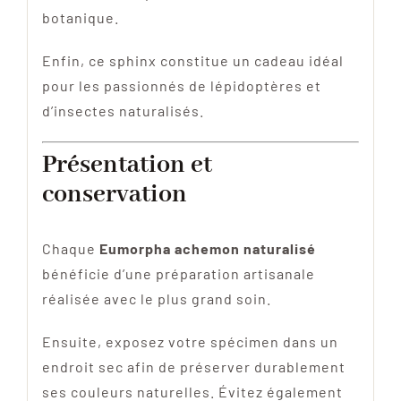
botanique.
Enfin, ce sphinx constitue un cadeau idéal
pour les passionnés de lépidoptères et
d’insectes naturalisés.
Présentation et
conservation
Chaque
Eumorpha achemon naturalisé
bénéficie d’une préparation artisanale
réalisée avec le plus grand soin.
Ensuite, exposez votre spécimen dans un
endroit sec afin de préserver durablement
ses couleurs naturelles. Évitez également