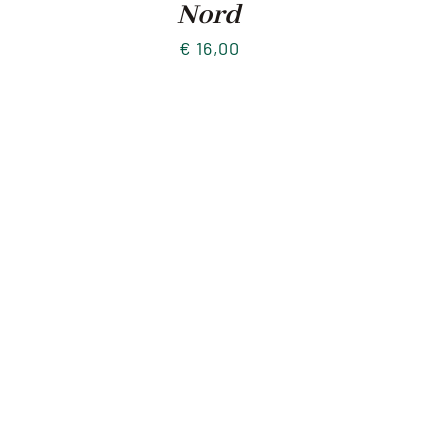
Nord
€
16,00