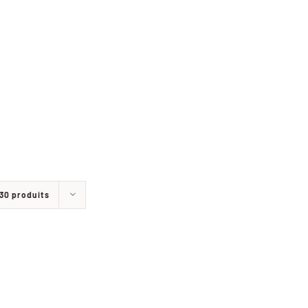
30 produits