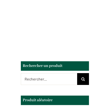
Rechercher un produit
Rechercher:
Produit aléatoire