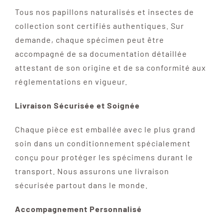
Tous nos papillons naturalisés et insectes de
collection sont certifiés authentiques. Sur
demande, chaque spécimen peut être
accompagné de sa documentation détaillée
attestant de son origine et de sa conformité aux
réglementations en vigueur.
Livraison Sécurisée et Soignée
Chaque pièce est emballée avec le plus grand
soin dans un conditionnement spécialement
conçu pour protéger les spécimens durant le
transport. Nous assurons une livraison
sécurisée partout dans le monde.
Accompagnement Personnalisé