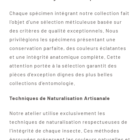
Chaque spécimen intégrant notre collection fait
l’objet d’une sélection méticuleuse basée sur
des critères de qualité exceptionnels. Nous
privilégions les spécimens présentant une
conservation parfaite, des couleurs éclatantes
et une intégrité anatomique complète. Cette
attention portée à la sélection garantit des
pièces d’exception dignes des plus belles
collections d’entomologie.
Techniques de Naturalisation Artisanale
Notre atelier utilise exclusivement les
techniques de naturalisation respectueuses de
l’intégrité de chaque insecte. Ces méthodes
éprouvées préservent les couleurs naturelles et