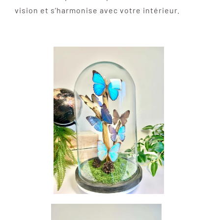
vision et s’harmonise avec votre intérieur.