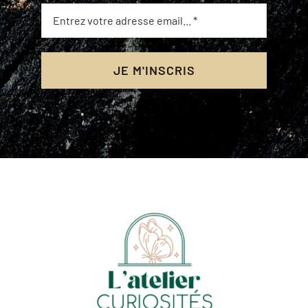
JE M'INSCRIS