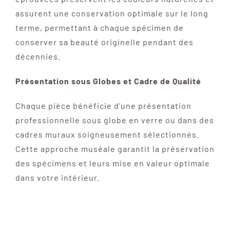
assurent une conservation optimale sur le long
terme, permettant à chaque spécimen de
conserver sa beauté originelle pendant des
décennies.
Présentation sous Globes et Cadre de Qualité
Chaque pièce bénéficie d’une présentation
professionnelle sous globe en verre ou dans des
cadres muraux soigneusement sélectionnés.
Cette approche muséale garantit la préservation
des spécimens et leurs mise en valeur optimale
dans votre intérieur.