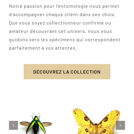
Notre passion pour l’entomologie nous permet
d’accompagner chaque client dans ses choix.
Que vous soyez collectionneur confirmé ou
amateur découvrant cet univers, nous vous
guidons vers les spécimens qui correspondent
parfaitement à vos attentes.
DÉCOUVREZ LA COLLECTION