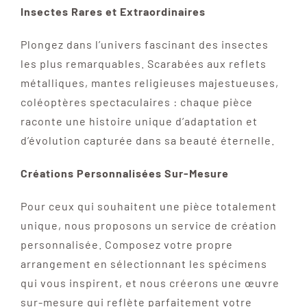
Insectes Rares et Extraordinaires
Plongez dans l’univers fascinant des insectes
les plus remarquables. Scarabées aux reflets
métalliques, mantes religieuses majestueuses,
coléoptères spectaculaires : chaque pièce
raconte une histoire unique d’adaptation et
d’évolution capturée dans sa beauté éternelle.
Créations Personnalisées Sur-Mesure
Pour ceux qui souhaitent une pièce totalement
unique, nous proposons un service de création
personnalisée. Composez votre propre
arrangement en sélectionnant les spécimens
qui vous inspirent, et nous créerons une œuvre
sur-mesure qui reflète parfaitement votre