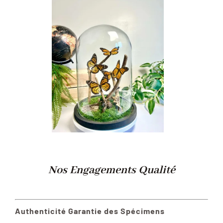
Nos Engagements Qualité
Authenticité Garantie des Spécimens