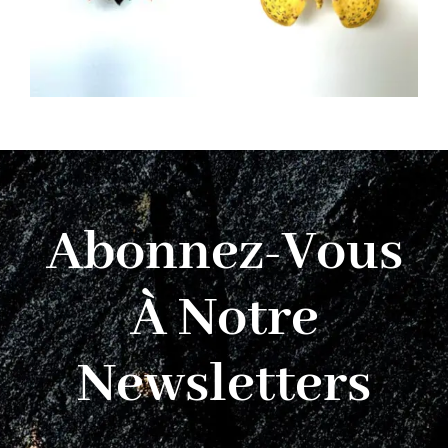
Abonnez-Vous
À Notre
Newsletters