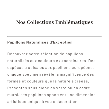
Nos Collections Emblématiques
Papillons Naturalisés d’Exception
Découvrez notre sélection de papillons
naturalisés aux couleurs extraordinaires. Des
espèces tropicales aux papillons européens,
chaque spécimen révèle la magnificence des
formes et couleurs que la nature a créées.
Présentés sous globe en verre ou en cadre
mural, ces papillons apportent une dimension
artistique unique à votre décoration.