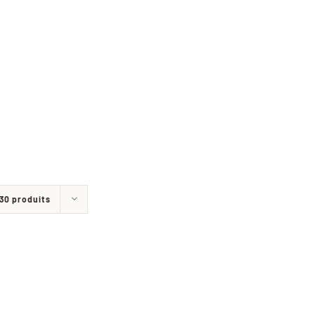
30 produits