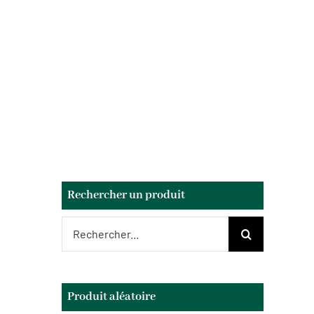
Rechercher un produit
Rechercher:
Produit aléatoire