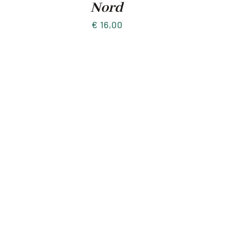
Nord
€
16,00