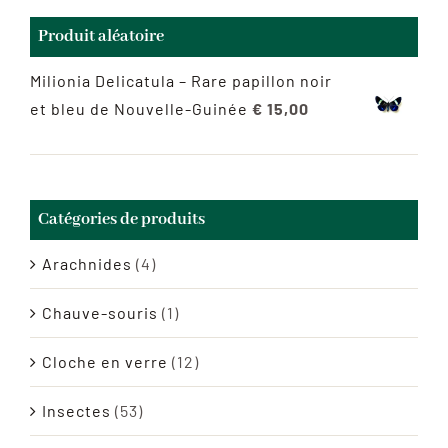
Produit aléatoire
Milionia Delicatula – Rare papillon noir
et bleu de Nouvelle-Guinée
€
15,00
Catégories de produits
Arachnides
(4)
Chauve-souris
(1)
Cloche en verre
(12)
Insectes
(53)