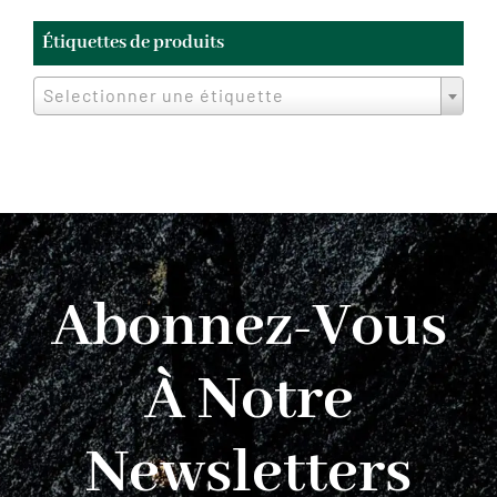
Étiquettes de produits
Selectionner une étiquette
Abonnez-Vous
À Notre
Newsletters