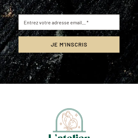
JE M'INSCRIS