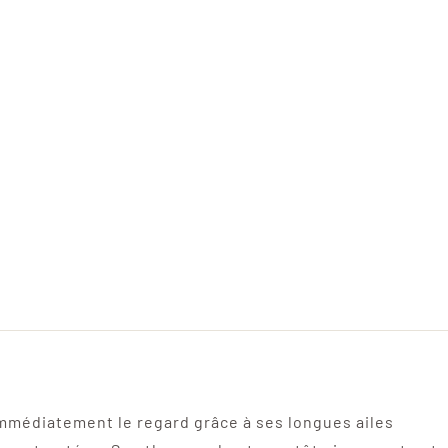
immédiatement le regard grâce à ses longues ailes