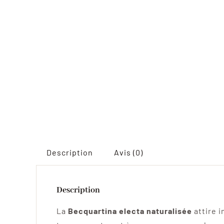
Description
Avis (0)
Description
La
Becquartina electa naturalisée
attire 