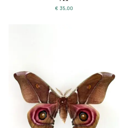
€
35,00