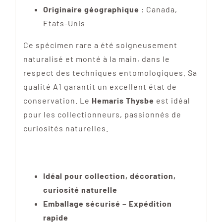
Originaire géographique
: Canada,
Etats-Unis
Ce spécimen rare a été soigneusement
naturalisé et monté à la main, dans le
respect des techniques entomologiques. Sa
qualité A1 garantit un excellent état de
conservation. Le
Hemaris Thysbe
est idéal
pour les collectionneurs, passionnés de
curiosités naturelles.
Idéal pour collection, décoration,
curiosité naturelle
Emballage sécurisé – Expédition
rapide