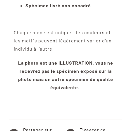
Spécimen livré non encadré
Chaque pièce est unique – les couleurs et
les motifs peuvent légèrement varier d’un
individu à l’autre.
La photo est une ILLUSTRATION, vous ne
recevrez pas le spécimen exposé sur la
photo mais un autre spécimen de qualité
équivalente.
Partager sur
Tweeter ce