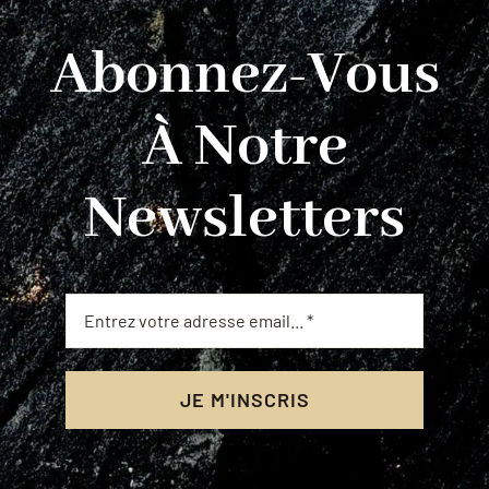
Abonnez-Vous
À Notre
Newsletters
JE M'INSCRIS