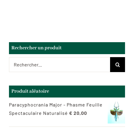
Rechercher un produit
Rechercher:
Produit aléatoire
Paracyphocrania Major - Phasme Feuille
Spectaculaire Naturalisé
€
20,00