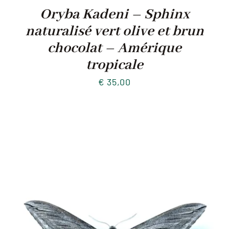
Oryba Kadeni – Sphinx
naturalisé vert olive et brun
chocolat – Amérique
tropicale
€
35,00