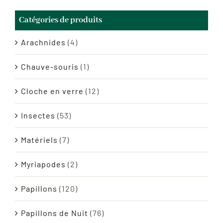
Catégories de produits
Arachnides
(4)
Chauve-souris
(1)
Cloche en verre
(12)
Insectes
(53)
Matériels
(7)
Myriapodes
(2)
Papillons
(120)
Papillons de Nuit
(76)