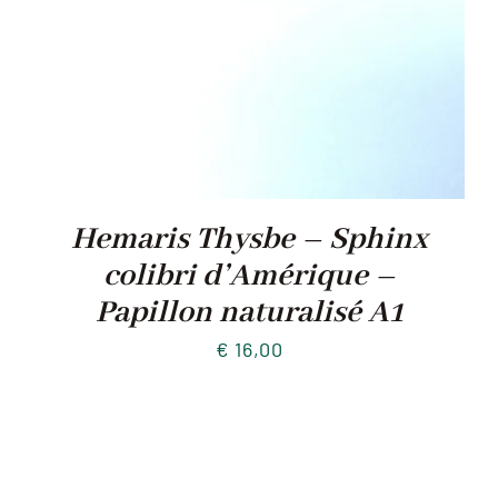
Hemaris Thysbe – Sphinx
colibri d’Amérique –
Papillon naturalisé A1
€
16,00