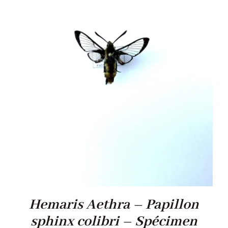
Hemaris Aethra – Papillon
sphinx colibri – Spécimen