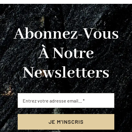
Abonnez-Vous
À Notre
Newsletters
JE M'INSCRIS