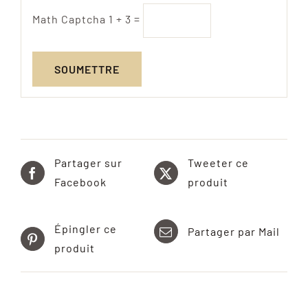
Math Captcha
1 + 3 =
Partager sur
Tweeter ce
Facebook
produit
Épingler ce
Partager par Mail
produit