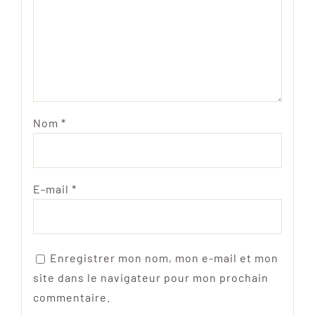
Nom
*
E-mail
*
Enregistrer mon nom, mon e-mail et mon
site dans le navigateur pour mon prochain
commentaire.