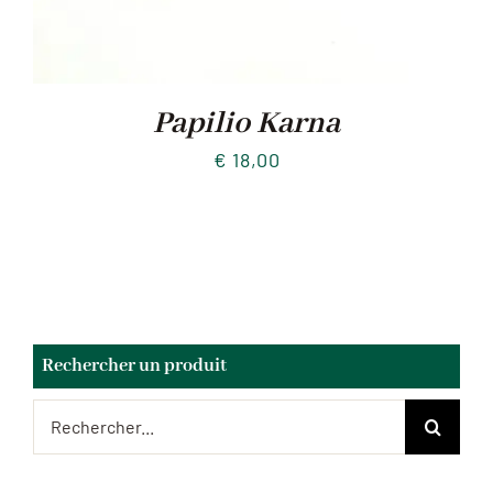
Papilio Karna
€
18,00
Rechercher un produit
Rechercher: