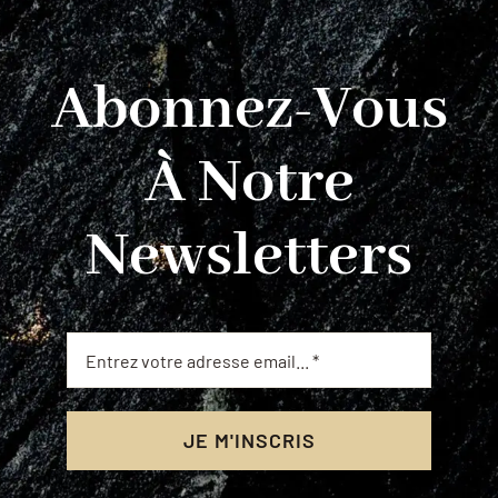
Abonnez-Vous
À Notre
Newsletters
JE M'INSCRIS