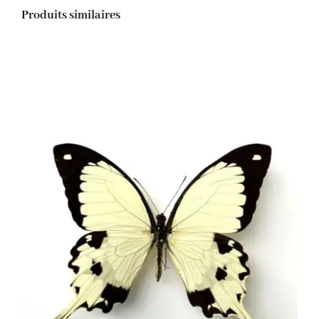
Produits similaires