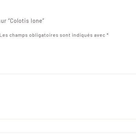
ur “Colotis Ione”
Les champs obligatoires sont indiqués avec
*