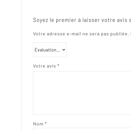
Soyez le premier à laisser votre avis s
Votre adresse e-mail ne sera pas publiée.
Votre avis
*
Nom
*