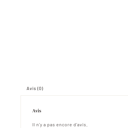
Avis (0)
Avis
Il n’y a pas encore d’avis.