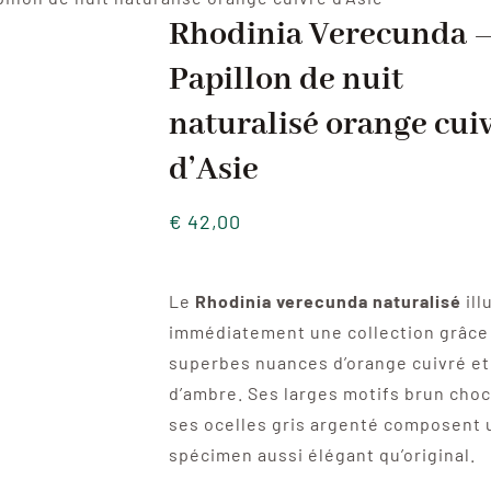
Rhodinia Verecunda 
Papillon de nuit
naturalisé orange cui
d’Asie
€
42,00
Le
Rhodinia verecunda naturalisé
ill
immédiatement une collection grâce
superbes nuances d’orange cuivré et
d’ambre. Ses larges motifs brun choc
ses ocelles gris argenté composent 
spécimen aussi élégant qu’original.