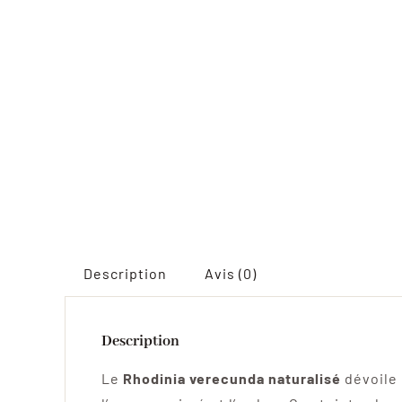
Description
Avis (0)
Description
Le
Rhodinia verecunda naturalisé
dévoile 