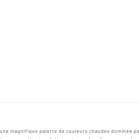
une magnifique palette de couleurs chaudes dominée p