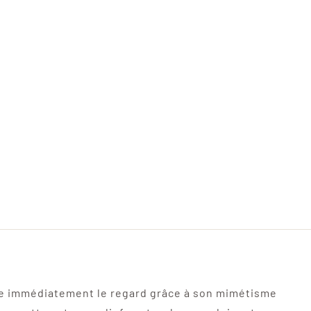
re immédiatement le regard grâce à son mimétisme