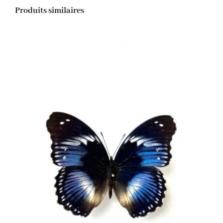
Produits similaires