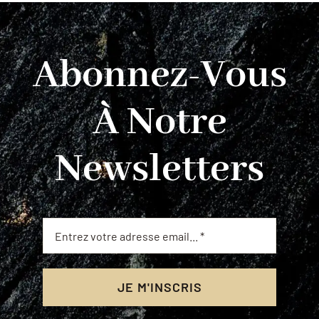
Abonnez-Vous
À Notre
Newsletters
JE M'INSCRIS