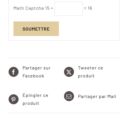
Math Captcha
15 +
= 16
Partager sur
Tweeter ce
Facebook
produit
Épingler ce
Partager par Mail
produit