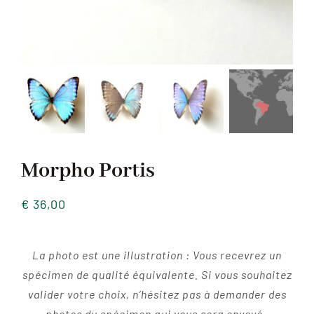
Morpho Portis
€
36,00
La photo est une illustration : Vous recevrez un
spécimen de qualité équivalente. Si vous souhaitez
valider votre choix, n’hésitez pas à demander des
photos du spécimen qui vous sera envoyé.