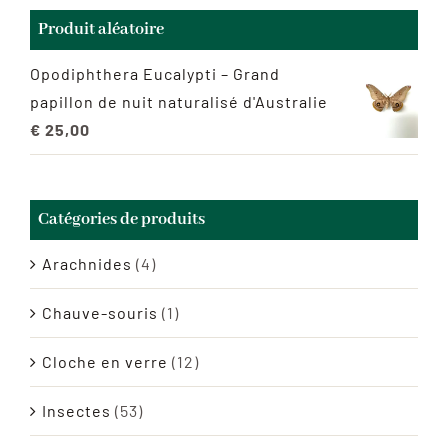
Produit aléatoire
Opodiphthera Eucalypti – Grand
papillon de nuit naturalisé d'Australie
€
25,00
Catégories de produits
Arachnides
(4)
Chauve-souris
(1)
Cloche en verre
(12)
Insectes
(53)