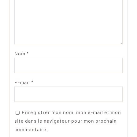
Nom
*
E-mail
*
Enregistrer mon nom, mon e-mail et mon
site dans le navigateur pour mon prochain
commentaire.