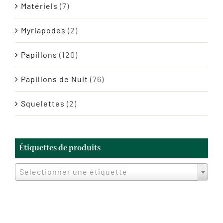
Matériels
(7)
Myriapodes
(2)
Papillons
(120)
Papillons de Nuit
(76)
Squelettes
(2)
Étiquettes de produits
Selectionner une étiquette