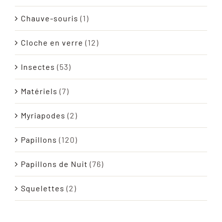
Chauve-souris
(1)
Cloche en verre
(12)
Insectes
(53)
Matériels
(7)
Myriapodes
(2)
Papillons
(120)
Papillons de Nuit
(76)
Squelettes
(2)