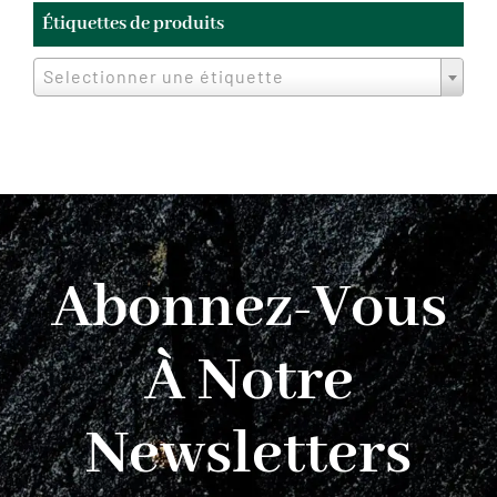
Étiquettes de produits
Selectionner une étiquette
Abonnez-Vous
À Notre
Newsletters