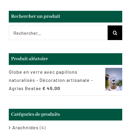
Rechercher un produit
Rechercher:
Produit aléatoire
Globe en verre avec papillons
naturalisés - Décoration artisanale -
Agrias Beatae
€
45,00
Catégories de produits
Arachnides
(4)