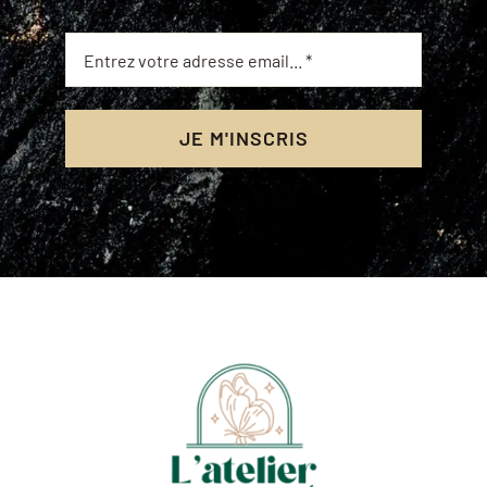
JE M'INSCRIS