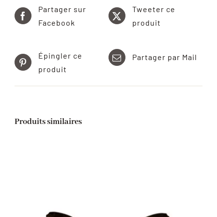
Partager sur
Tweeter ce
Facebook
produit
Épingler ce
Partager par Mail
produit
Produits similaires