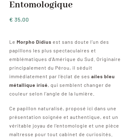
Entomologique
€
35,00
Le
Morpho Didius
est sans doute l’un des
papillons les plus spectaculaires et
emblématiques d’Amérique du Sud. Originaire
principalement du Pérou, il séduit
immédiatement par l’éclat de ses
ailes bleu
métallique irisé
, qui semblent changer de
couleur selon l’angle de la lumière.
Ce papillon naturalisé, proposé ici dans une
présentation soignée et authentique, est un
véritable joyau de l’entomologie et une pièce
maîtresse pour tout cabinet de curiosités.