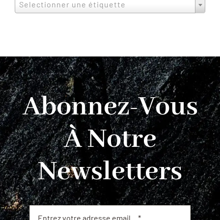
Selectionner une étiquette
Abonnez-Vous
À Notre
Newsletters