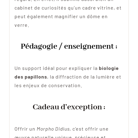
cabinet de curiosités qu’un cadre vitrine, et
peut également magnifier un dôme en
verre.
Pédagogie / enseignement :
Un support idéal pour expliquer la
biologie
des papillons
, la diffraction de la lumière et
les enjeux de conservation.
Cadeau d’exception :
Offrir un
Morpho Didius
, c’est offrir une
œuvre naturelle unique, précieuse et