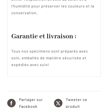
l’humidité pour préserver les couleurs et la
conservation.
Garantie et livraison :
Tous nos spécimens sont préparés avec
soin, emballés de manière sécurisée et
expédiés avec suivi
Partager sur
Tweeter ce
Facebook
produit