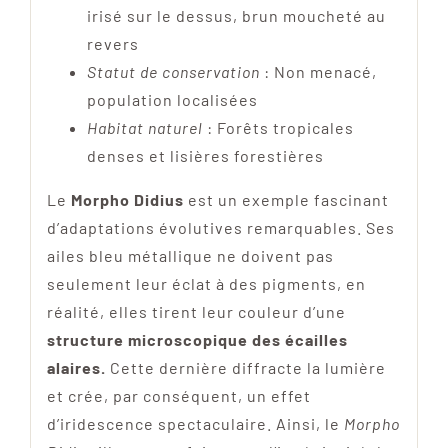
irisé sur le dessus, brun moucheté au
revers
Statut de conservation
: Non menacé,
population localisées
Habitat naturel
: Forêts tropicales
denses et lisières forestières
Le
Morpho Didius
est un exemple fascinant
d’adaptations évolutives remarquables. Ses
ailes bleu métallique ne doivent pas
seulement leur éclat à des pigments, en
réalité, elles tirent leur couleur d’une
structure microscopique des écailles
alaires.
Cette dernière diffracte la lumière
et crée, par conséquent, un effet
d’iridescence spectaculaire. Ainsi, le
Morpho