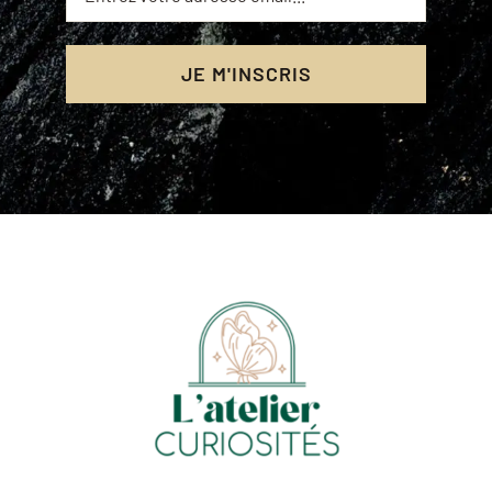
JE M'INSCRIS