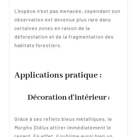
L’espèce n’est pas menacée, cependant son
observation est devenue plus rare dans
certaines zones en raison de la
déforestation et de la fragmentation des
habitats forestiers.
Applications pratique :
Décoration d’intérieur :
Grâce à ses reflets bleus métalliques, le
Morpho Didius attirer immédiatement le
regard. En effet, il sublime aussi bien un