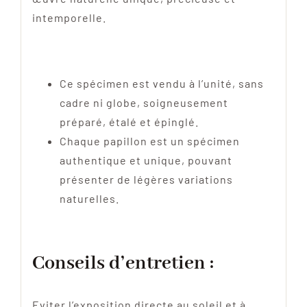
intemporelle.
Ce spécimen est vendu à l’unité, sans
cadre ni globe, soigneusement
préparé, étalé et épinglé.
Chaque papillon est un spécimen
authentique et unique, pouvant
présenter de légères variations
naturelles.
Conseils d’entretien :
Eviter l’exposition directe au soleil et à