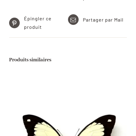
Épingler ce
Partager par Mail
produit
Produits similaires