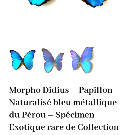
Morpho Didius – Papillon
Naturalisé bleu métallique
du Pérou – Spécimen
Exotique rare de Collection