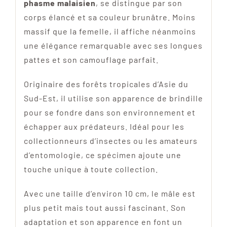
phasme malaisien
, se distingue par son
corps élancé et sa couleur brunâtre. Moins
massif que la femelle, il affiche néanmoins
une élégance remarquable avec ses longues
pattes et son camouflage parfait.
Originaire des forêts tropicales d’Asie du
Sud-Est, il utilise son apparence de brindille
pour se fondre dans son environnement et
échapper aux prédateurs. Idéal pour les
collectionneurs d’insectes ou les amateurs
d’entomologie, ce spécimen ajoute une
touche unique à toute collection.
Avec une taille d’environ 10 cm, le mâle est
plus petit mais tout aussi fascinant. Son
adaptation et son apparence en font un