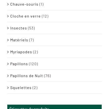
Chauve-souris
(1)
Cloche en verre
(12)
Insectes
(53)
Matériels
(7)
Myriapodes
(2)
Papillons
(120)
Papillons de Nuit
(76)
Squelettes
(2)