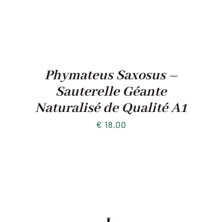
Phymateus Saxosus –
Sauterelle Géante
Naturalisé de Qualité A1
€
18,00