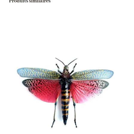
Produits similaires