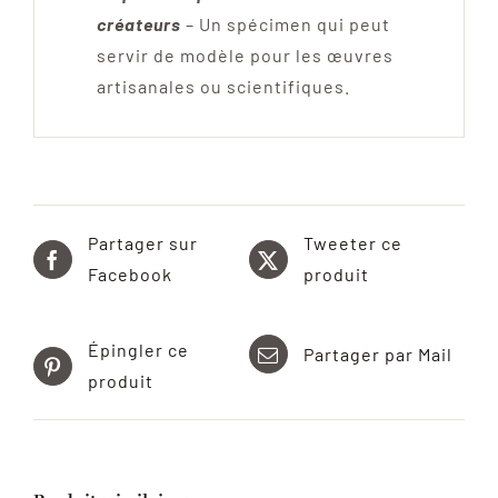
créateurs
– Un spécimen qui peut
servir de modèle pour les œuvres
artisanales ou scientifiques.
Partager sur
Tweeter ce
Facebook
produit
Épingler ce
Partager par Mail
produit