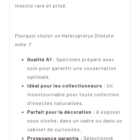
insecte rare et prisé.
Pourquoi choisir un Heteropteryx Dilatata
mâle ?
Qualité A1
: Spécimen préparé avec
soin pour garantir une conservation
optimale.
Idéal pour les collectionneurs
: Un
incontournable pour toute collection
d’insectes naturalisés.
Parfait pour la décoration
: A exposer
sous cloche, dans un cadre ou dans un
cabinet de curiosités.
Provenance garantie
: Sélectionné