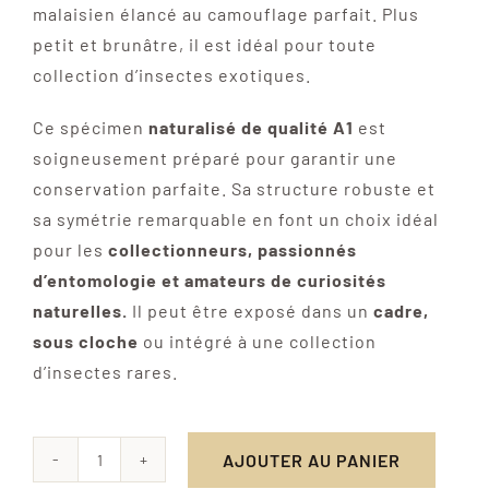
malaisien élancé au camouflage parfait. Plus
petit et brunâtre, il est idéal pour toute
collection d’insectes exotiques.
Ce spécimen
naturalisé de qualité A1
est
soigneusement préparé pour garantir une
conservation parfaite. Sa structure robuste et
sa symétrie remarquable en font un choix idéal
pour les
collectionneurs, passionnés
d’entomologie et amateurs de curiosités
naturelles.
Il peut être exposé dans un
cadre,
sous cloche
ou intégré à une collection
d’insectes rares.
AJOUTER AU PANIER
quantité