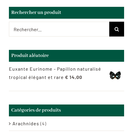
Rechercher un produit
Rechercher:
Produit aléatoire
Euxante Eurinome - Papillon naturalisé
tropical élégant et rare
€
14,00
Catégories de produits
Arachnides
(4)