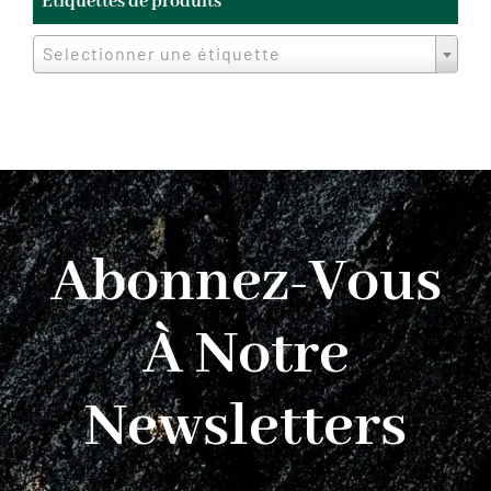
Étiquettes de produits
Selectionner une étiquette
Abonnez-Vous
À Notre
Newsletters