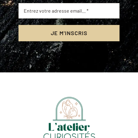
JE M'INSCRIS