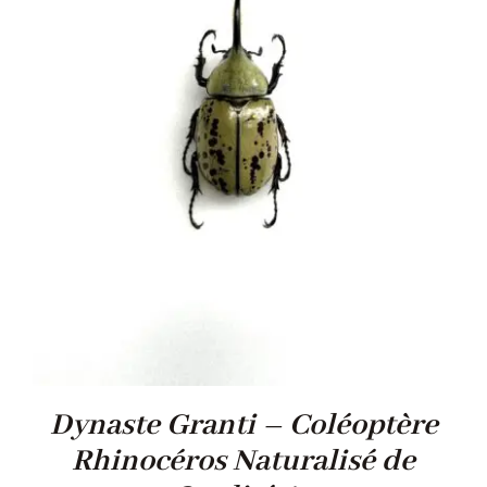
Dynaste Granti – Coléoptère
Rhinocéros Naturalisé de