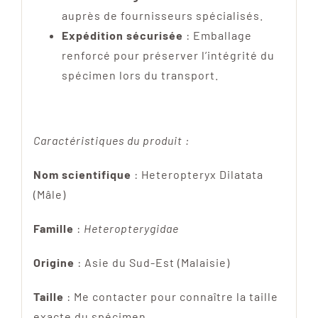
auprès de fournisseurs spécialisés.
Expédition sécurisée
: Emballage
renforcé pour préserver l’intégrité du
spécimen lors du transport.
Caractéristiques du produit :
Nom scientifique
: Heteropteryx Dilatata
(Mâle)
Famille
:
Heteropterygidae
Origine
: Asie du Sud-Est (Malaisie)
Taille
: Me contacter pour connaître la taille
exacte du spécimen