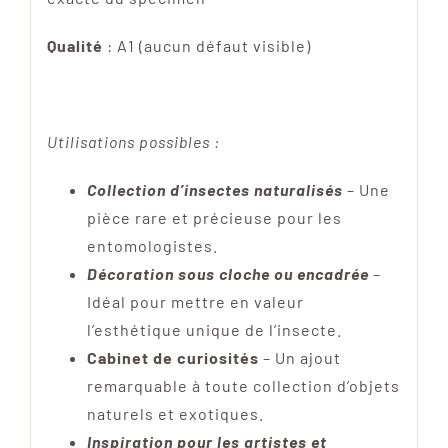
Qualité
: A1 (aucun défaut visible)
Utilisations possibles :
Collection d’insectes naturalisés
– Une
pièce rare et précieuse pour les
entomologistes.
Décoration sous cloche ou encadrée
–
Idéal pour mettre en valeur
l’esthétique unique de l’insecte.
Cabinet de curiosités
– Un ajout
remarquable à toute collection d’objets
naturels et exotiques.
Inspiration pour les artistes et