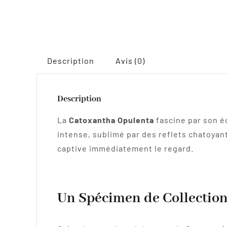
Description
Avis (0)
Description
La
Catoxantha Opulenta
fascine par son é
intense, sublimé par des reflets chatoyant
captive immédiatement le regard.
Un Spécimen de Collectio