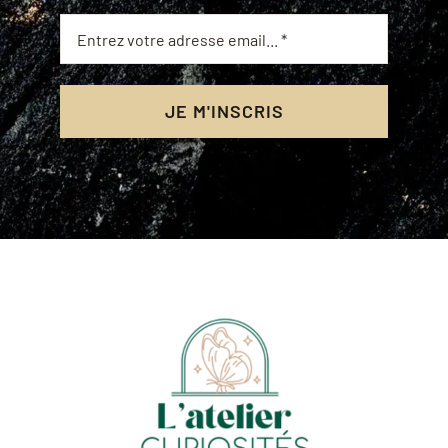
JE M'INSCRIS