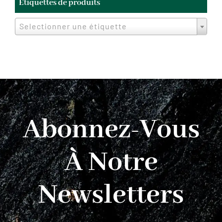
Étiquettes de produits
Selectionner une étiquette
Abonnez-Vous
À Notre
Newsletters