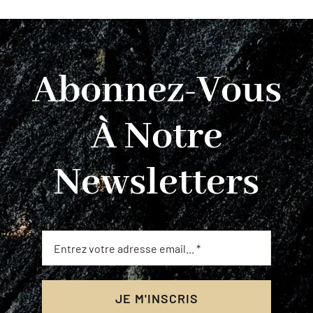
Abonnez-Vous
À Notre
Newsletters
JE M'INSCRIS