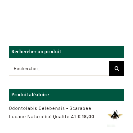
Rechercher un produit
Rechercher:
Produit aléatoire
Odontolabis Celebensis - Scarabée
Lucane Naturalisé Qualité A1
€
18,00