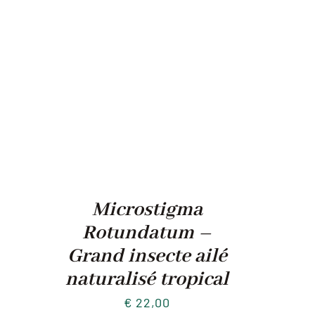
Microstigma
Rotundatum –
Grand insecte ailé
naturalisé tropical
€
22,00