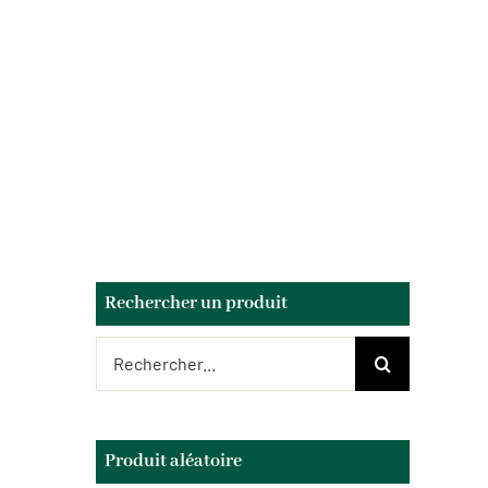
Rechercher un produit
Rechercher:
Produit aléatoire