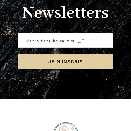
Newsletters
JE M'INSCRIS