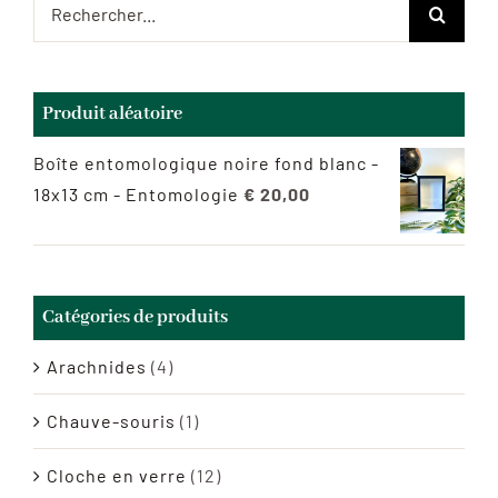
Rechercher:
Produit aléatoire
Boîte entomologique noire fond blanc -
18x13 cm - Entomologie
€
20,00
Catégories de produits
Arachnides
(4)
Chauve-souris
(1)
Cloche en verre
(12)