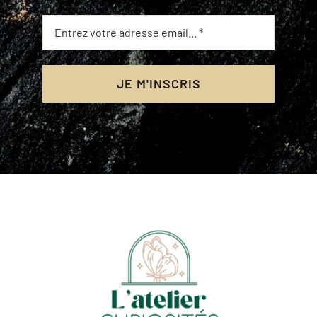
JE M'INSCRIS