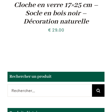
Cloche en verre 17×25 cm –
Socle en bois noir –
Décoration naturelle
€
29,00
Rechercher un produit
Rechercher: