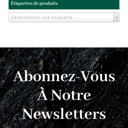
Étiquettes de produits
Selectionner une étiquette
Abonnez-Vous
À Notre
Newsletters