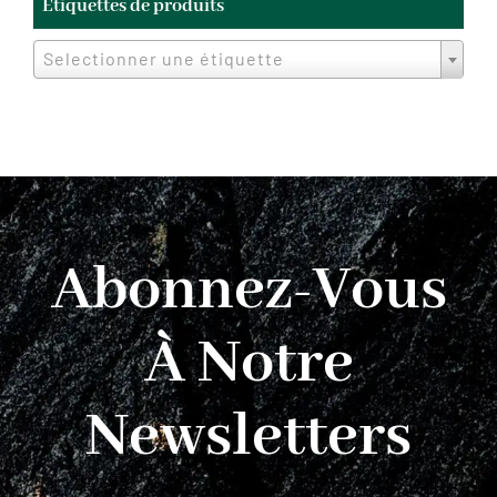
Étiquettes de produits
Selectionner une étiquette
Abonnez-Vous
À Notre
Newsletters