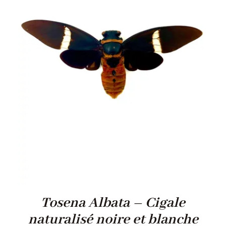
Tosena Albata – Cigale
naturalisé noire et blanche