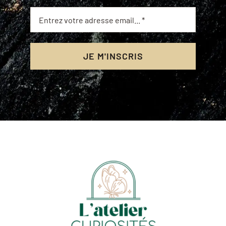
JE M'INSCRIS