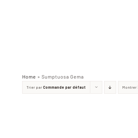
Home
»
Sumptuosa Gema
Trier par
Commande par défaut
Montrer