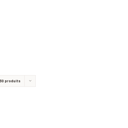
30 produits