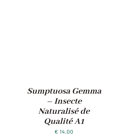
Sumptuosa Gemma
– Insecte
Naturalisé de
Qualité A1
€
14,00