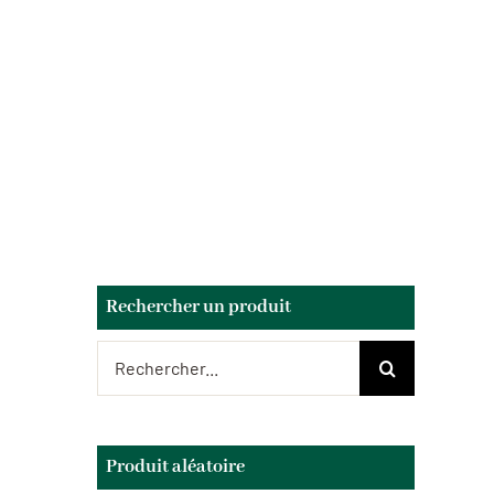
Rechercher un produit
Rechercher:
Produit aléatoire