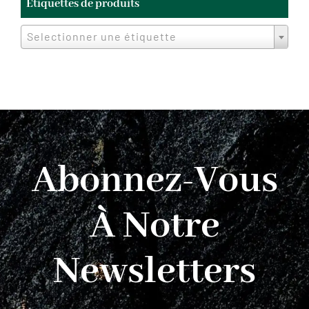
Étiquettes de produits
Selectionner une étiquette
Abonnez-Vous
À Notre
Newsletters