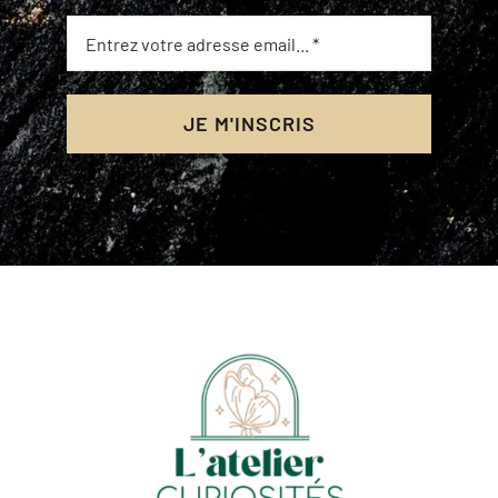
JE M'INSCRIS