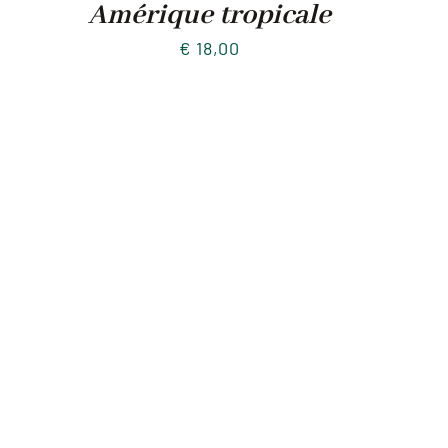
Amérique tropicale
€
18,00