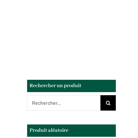
Rechercher un produit
Rechercher:
Produit aléatoire