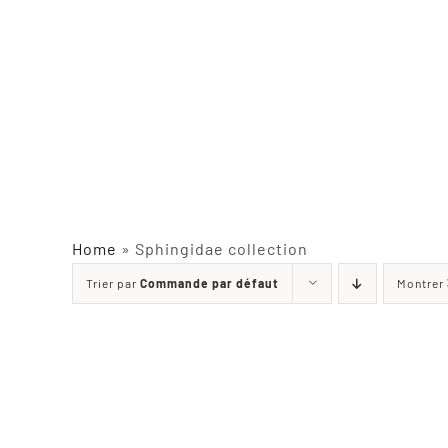
Home
»
Sphingidae collection
Trier par
Commande par défaut
Montrer