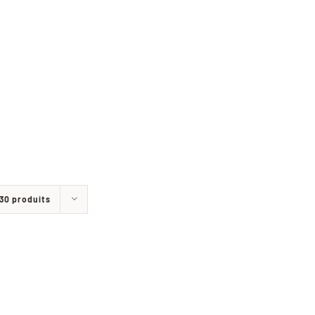
30 produits