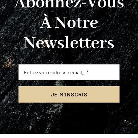
Abonnez-Vous
À Notre
Newsletters
JE M'INSCRIS