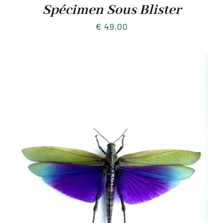
Spécimen Sous Blister
€
49,00