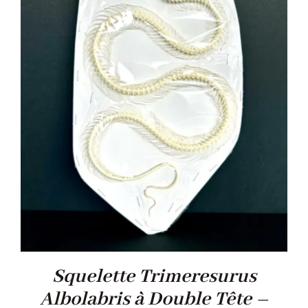
Squelette Trimeresurus
Albolabris à Double Tête –