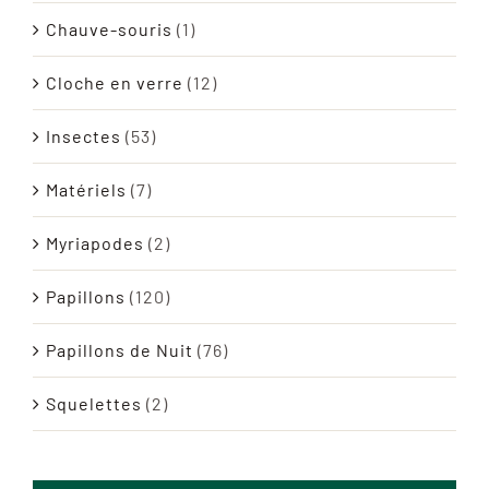
Chauve-souris
(1)
Cloche en verre
(12)
Insectes
(53)
Matériels
(7)
Myriapodes
(2)
Papillons
(120)
Papillons de Nuit
(76)
Squelettes
(2)