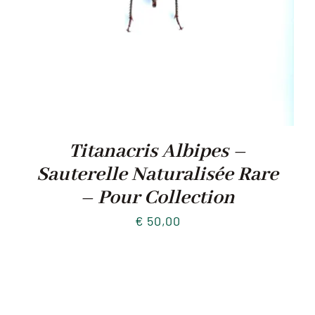
Titanacris Albipes –
Sauterelle Naturalisée Rare
– Pour Collection
€
50,00