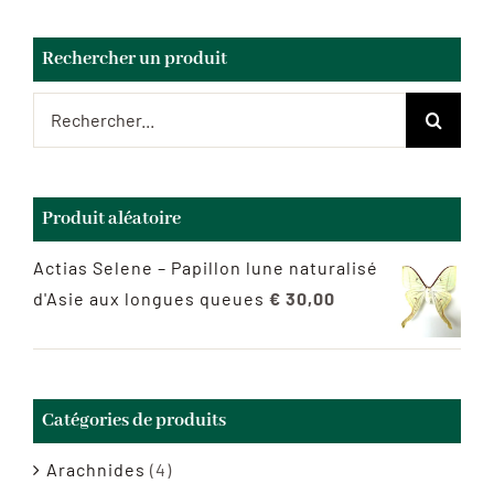
Rechercher un produit
Rechercher:
Produit aléatoire
Actias Selene – Papillon lune naturalisé
d'Asie aux longues queues
€
30,00
Catégories de produits
Arachnides
(4)