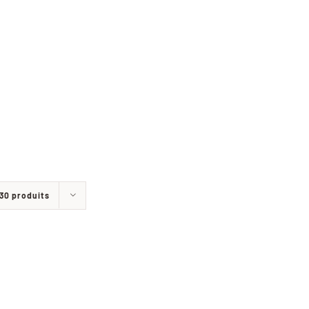
30 produits