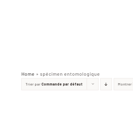
Home
»
spécimen entomologique
Trier par
Commande par défaut
Montrer