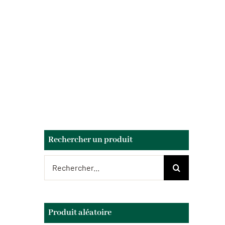
Rechercher un produit
Rechercher:
Produit aléatoire