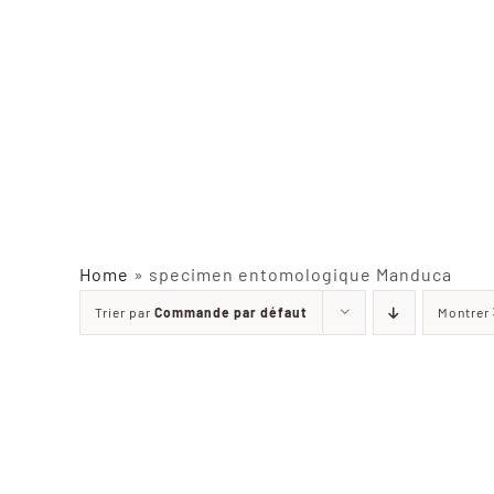
Home
»
specimen entomologique Manduca
Trier par
Commande par défaut
Montrer