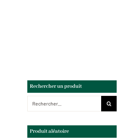
Rechercher un produit
Rechercher:
Produit aléatoire