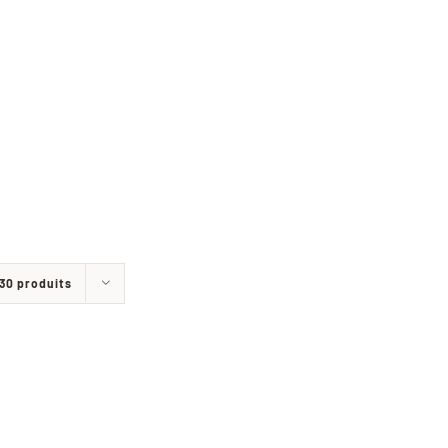
30 produits