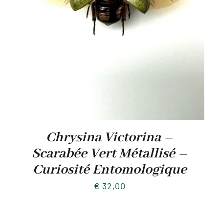
Chrysina Victorina –
Scarabée Vert Métallisé –
Curiosité Entomologique
€
32,00