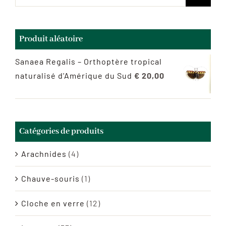
Produit aléatoire
Sanaea Regalis – Orthoptère tropical
naturalisé d'Amérique du Sud
€
20,00
Catégories de produits
Arachnides
(4)
Chauve-souris
(1)
Cloche en verre
(12)