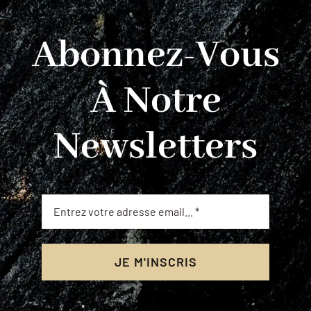
Abonnez-Vous
À Notre
Newsletters
JE M'INSCRIS