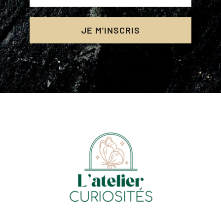
JE M'INSCRIS