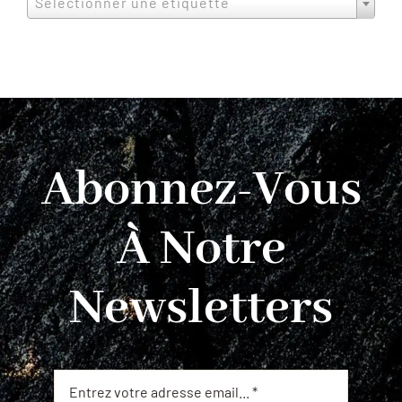
Selectionner une étiquette
Abonnez-Vous
À Notre
Newsletters