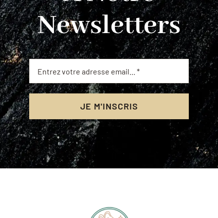
Newsletters
JE M'INSCRIS