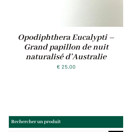
Opodiphthera Eucalypti –
Grand papillon de nuit
naturalisé d’Australie
€
25,00
Rechercher un produit