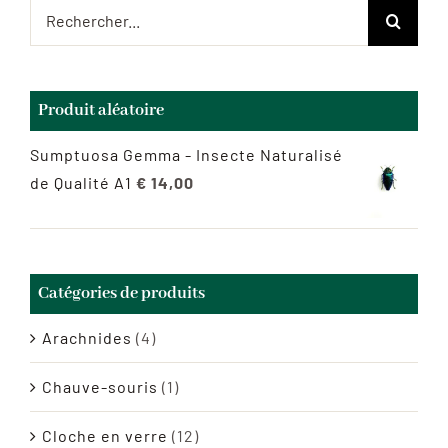
Rechercher:
Produit aléatoire
Sumptuosa Gemma - Insecte Naturalisé
de Qualité A1
€
14,00
Catégories de produits
Arachnides
(4)
Chauve-souris
(1)
Cloche en verre
(12)