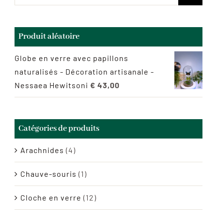
Produit aléatoire
Globe en verre avec papillons
naturalisés - Décoration artisanale -
Nessaea Hewitsoni
€
43,00
Catégories de produits
Arachnides
(4)
Chauve-souris
(1)
Cloche en verre
(12)