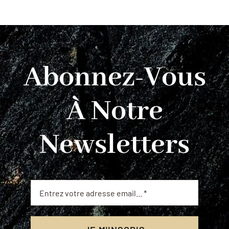
Abonnez-Vous
À Notre
Newsletters