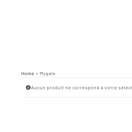
Home
»
Mygale
Aucun produit ne correspond à votre sélec