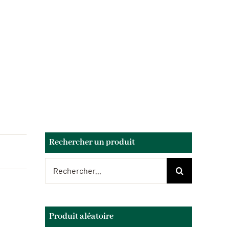
Rechercher un produit
Rechercher:
Produit aléatoire