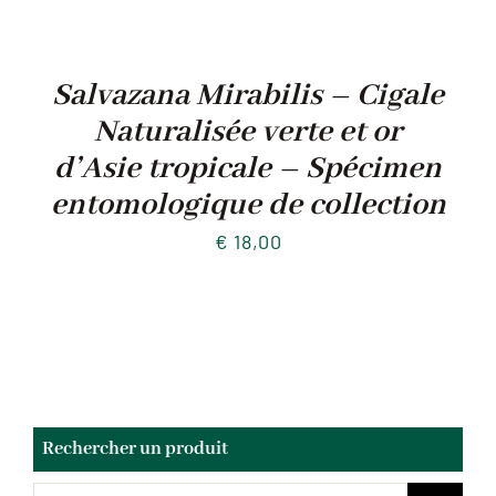
Salvazana Mirabilis – Cigale
Naturalisée verte et or
d’Asie tropicale – Spécimen
entomologique de collection
€
18,00
Rechercher un produit