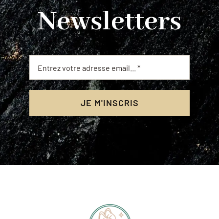
Newsletters
JE M'INSCRIS