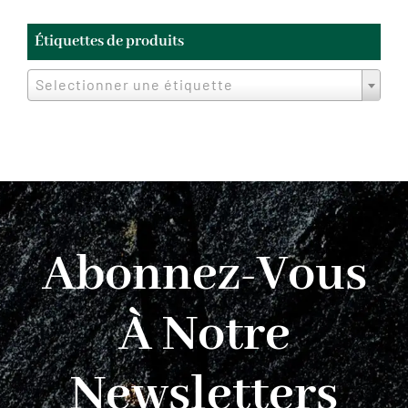
Étiquettes de produits
Selectionner une étiquette
Abonnez-Vous
À Notre
Newsletters