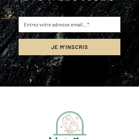
JE M'INSCRIS