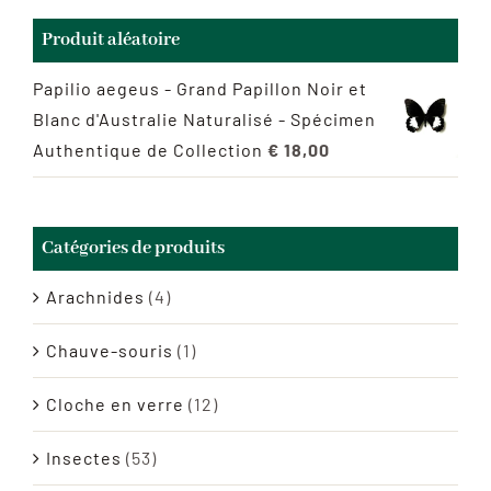
Produit aléatoire
Papilio aegeus - Grand Papillon Noir et
Blanc d'Australie Naturalisé - Spécimen
Authentique de Collection
€
18,00
Catégories de produits
Arachnides
(4)
Chauve-souris
(1)
Cloche en verre
(12)
Insectes
(53)