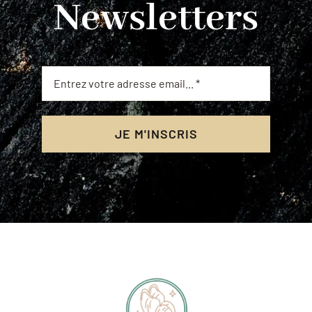
Newsletters
JE M'INSCRIS