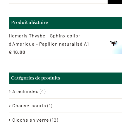
Produit aléatoire
Hemaris Thysbe - Sphinx colibri
d'Amérique - Papillon naturalisé A1
€
16,00
Catégories de produits
Arachnides
(4)
Chauve-souris
(1)
Cloche en verre
(12)