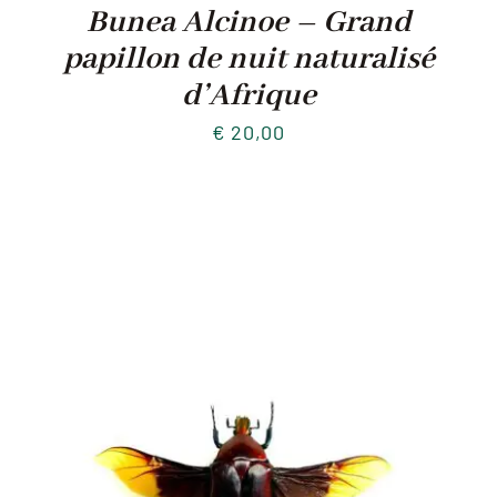
Bunea Alcinoe – Grand
papillon de nuit naturalisé
d’Afrique
€
20,00