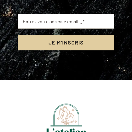
JE M'INSCRIS