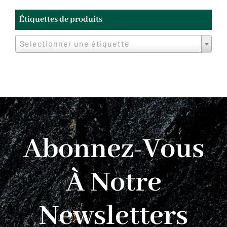
Étiquettes de produits
Selectionner une étiquette
Abonnez-Vous
À Notre
Newsletters