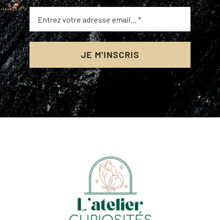
JE M'INSCRIS