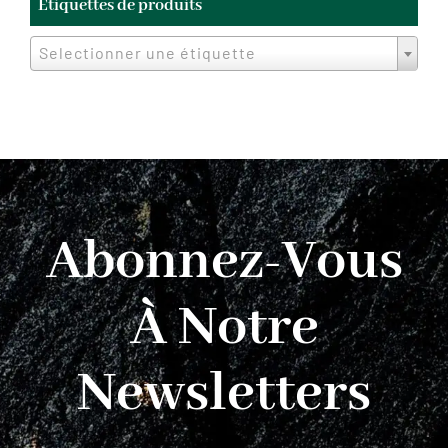
Étiquettes de produits
Selectionner une étiquette
Abonnez-Vous
À Notre
Newsletters