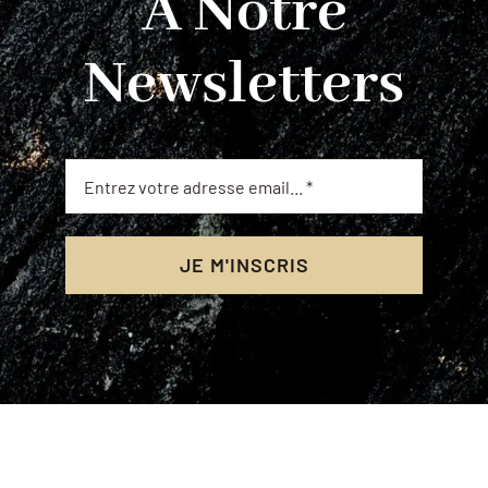
À Notre
Newsletters
JE M'INSCRIS