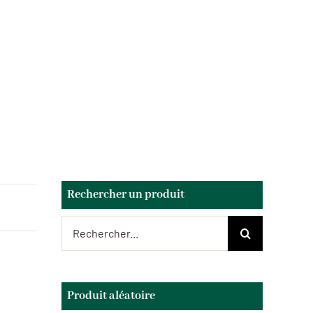
Rechercher un produit
Rechercher:
Produit aléatoire