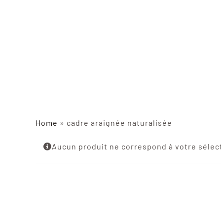
Home
»
cadre araignée naturalisée
Aucun produit ne correspond à votre sélec