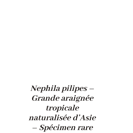
Nephila pilipes –
Grande araignée
tropicale
naturalisée d’Asie
– Spécimen rare