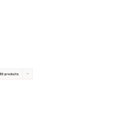
30 produits