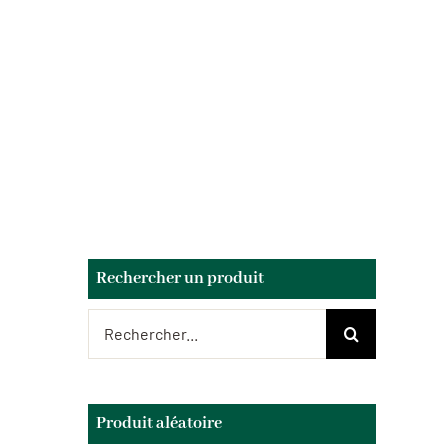
Rechercher un produit
Rechercher:
Produit aléatoire