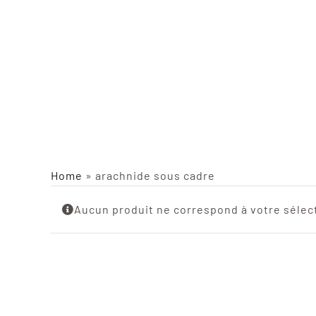
Home
»
arachnide sous cadre
Aucun produit ne correspond à votre sélec