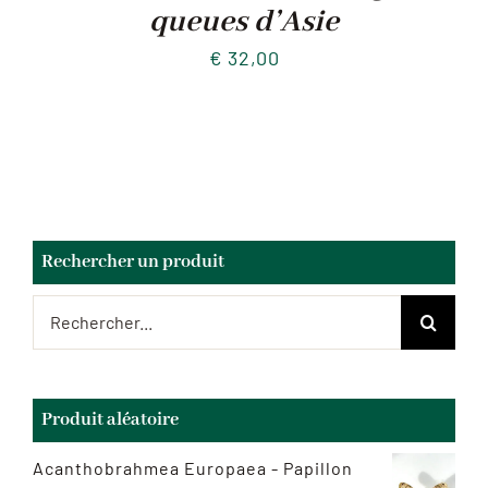
queues d’Asie
€
32,00
Rechercher un produit
Rechercher:
Produit aléatoire
Acanthobrahmea Europaea - Papillon