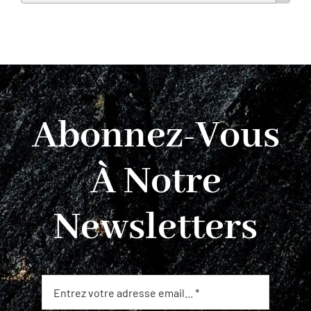
Abonnez-Vous
À Notre
Newsletters