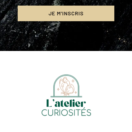
JE M'INSCRIS