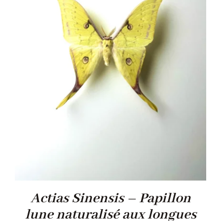
Actias Sinensis – Papillon
lune naturalisé aux longues