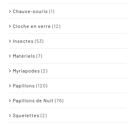
Chauve-souris
(1)
Cloche en verre
(12)
Insectes
(53)
Matériels
(7)
Myriapodes
(2)
Papillons
(120)
Papillons de Nuit
(76)
Squelettes
(2)