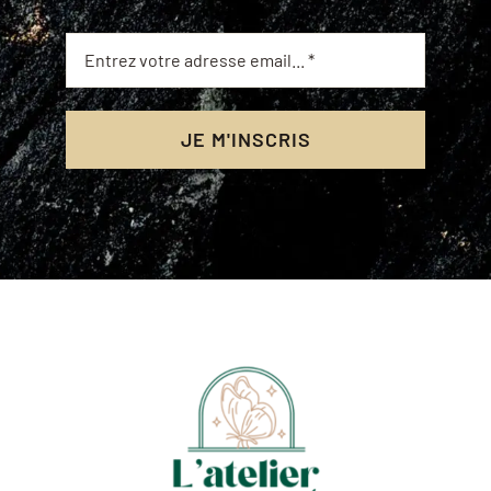
JE M'INSCRIS