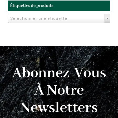
Étiquettes de produits
Selectionner une étiquette
Abonnez-Vous
À Notre
Newsletters